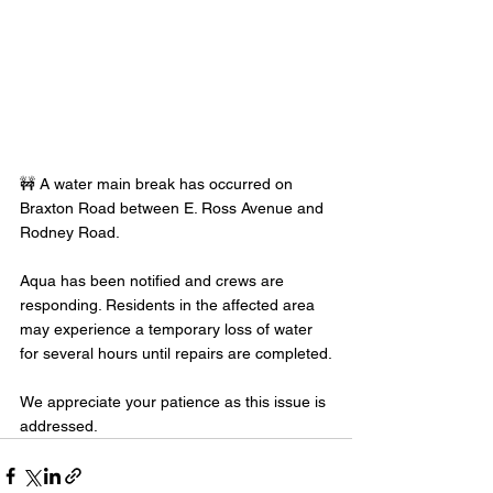
🚧 A water main break has occurred on 
Braxton Road between E. Ross Avenue and 
Rodney Road.
Aqua has been notified and crews are 
responding. Residents in the affected area 
may experience a temporary loss of water 
for several hours until repairs are completed.
We appreciate your patience as this issue is 
addressed.