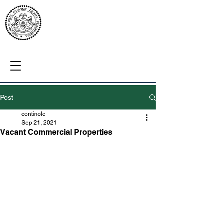
Post
continolc
Sep 21, 2021
Vacant Commercial Properties