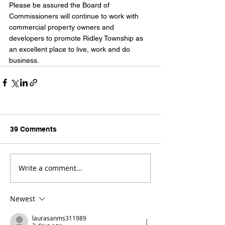
Please be assured the Board of 
Commissioners will continue to work with 
commercial property owners and 
developers to promote Ridley Township as 
an excellent place to live, work and do 
business.
39 Comments
Write a comment...
Newest
laurasanms311989