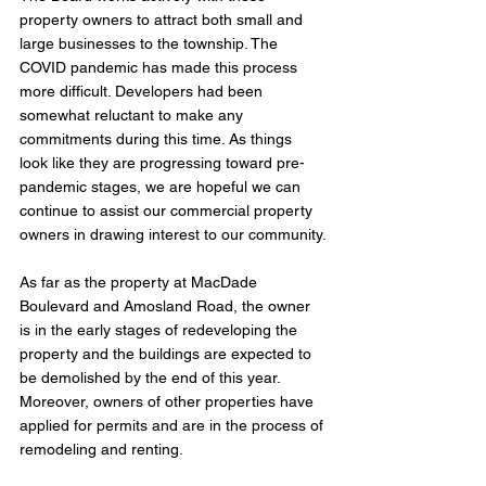
property owners to attract both small and 
large businesses to the township. The 
COVID pandemic has made this process 
more difficult. Developers had been 
somewhat reluctant to make any 
commitments during this time. As things 
look like they are progressing toward pre-
pandemic stages, we are hopeful we can 
continue to assist our commercial property 
owners in drawing interest to our community.
As far as the property at MacDade 
Boulevard and Amosland Road, the owner 
is in the early stages of redeveloping the 
property and the buildings are expected to 
be demolished by the end of this year. 
Moreover, owners of other properties have 
applied for permits and are in the process of 
remodeling and renting.