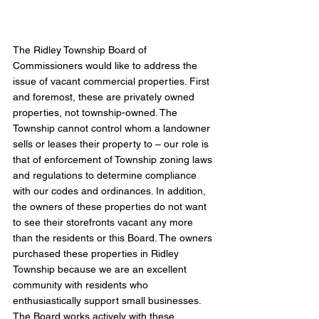
The Ridley Township Board of 
Commissioners would like to address the 
issue of vacant commercial properties. First 
and foremost, these are privately owned 
properties, not township-owned. The 
Township cannot control whom a landowner 
sells or leases their property to – our role is 
that of enforcement of Township zoning laws 
and regulations to determine compliance 
with our codes and ordinances. In addition, 
the owners of these properties do not want 
to see their storefronts vacant any more 
than the residents or this Board. The owners 
purchased these properties in Ridley 
Township because we are an excellent 
community with residents who 
enthusiastically support small businesses. 
The Board works actively with these 